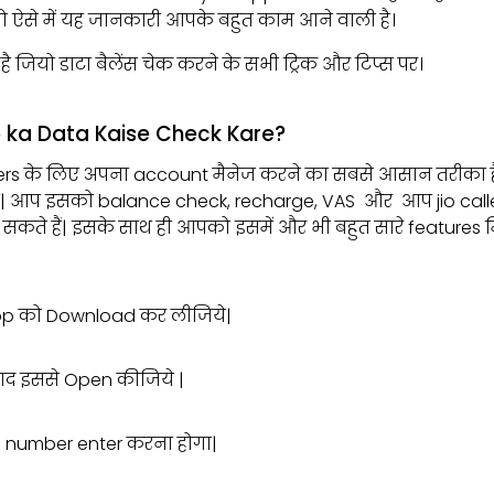
 तो ऐसे में यह जानकारी आपके बहुत काम आने वाली है।
 जियो डाटा बैलेंस चेक करने के सभी ट्रिक और टिप्स पर।
io ka Data Kaise Check Kare?
rs के लिए अपना account मैनेज करने का सबसे आसान तरीका है।
ै| आप इसको balance check, recharge, VAS और आप jio calle
कते हैं| इसके साथ ही आपको इसमें और भी बहुत सारे features मि
pp को Download कर लीजिये|
 बाद इससे Open कीजिये |
 number enter करना होगा|