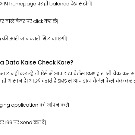
 ही आप homepage पर ही balance देख सखेंगे|
 वाले बैनर पर click कर ले|
n की सारी जानकारी मिल जाएगी|
io ka Data Kaise Check Kare?
 नहीं कर रहे तो ऐसे में आप डाटा बैलेंस SMS द्वारा भी चेक कर सकते
 ही आसान है। आइये देखते हैं SMS से आप डाटा बैलेंस कैसे चेक कर स
ging application को ओपन करें|
 199 पर Send कर दे|