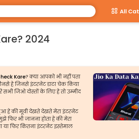
All Ca
Kare? 2024
Check Kare
? क्या आपको भी नहीं पता
कौनसे हे जिनसे इंटरनेट डाटा चेक किया
रे सभी जिओ दोस्तों के लिए हे तो उम्मीद
आ हे की मूवी देखते देखते मेरा इंटरनेट
ुझे फिर भी जानना होता हे की मेरा
आ या फिर कितना इंटरनेट इस्तेमाल