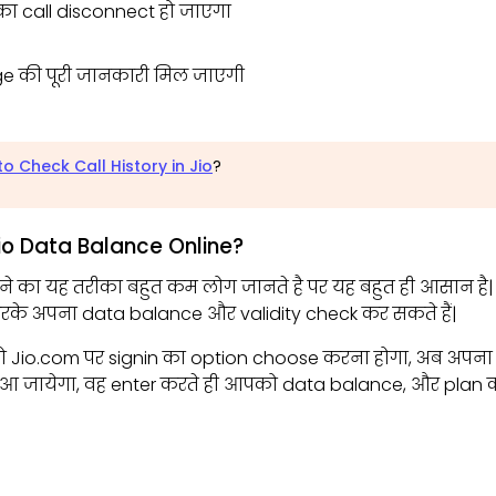
ा call disconnect हो जाएगा
age की पूरी जानकारी मिल जाएगी
o Check Call History in Jio
?
io Data Balance Online?
े का यह तरीका बहुत कम लोग जानते है पर यह बहुत ही आसान है| 
करके अपना data balance और validity check कर सकते हैं|
Jio.com पर signin का option choose करना होगा, अब अपना J
जायेगा, वह enter करते ही आपको data balance, और plan की d