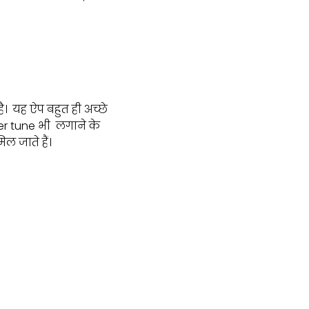
 यह ऐप बहुत ही अच्छे
r tune भी लगाने के
ल जाते हैं।