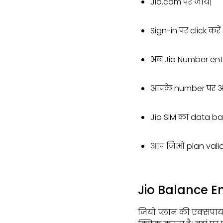
Jio.com पर जाये|
Sign-in पर click करें
अब Jio Number ent
आपके number पर आय
Jio SIM का data b
आप जिओ plan validi
Jio Balance 
जियो प्लान की एक्सपाय