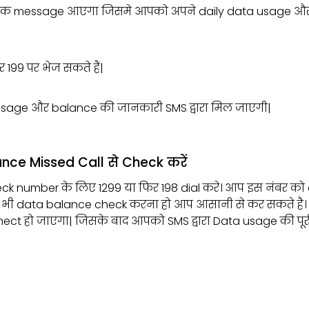
क message आएगा जिसमे आपको अपने daily data usage और v
99 पर भेज सकते हैं|
sage और balance की जानकारी SMS द्वारा मिल जाएगी|
ance Missed Call से Check करें
k number के लिए 1299 या फिर 198 dial करे। आप इस नंबर को co
ी data balance check करना हो आप आसानी से कर सकते है। Di
ect हो जाएगा| जिसके बाद आपको SMS द्वारा Data usage की प