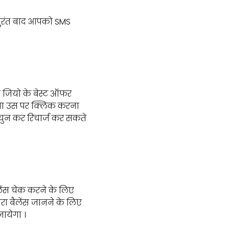
 तुरंत बाद आपको SMS
ो जियो के बेस्ट ऑफर
ेगा उस पर क्लिक करना
चुन कर रिचार्ज कर सकते
ेंस चेक करने के लिए
रा बैलेंस जानने के लिए
ायेगा ।