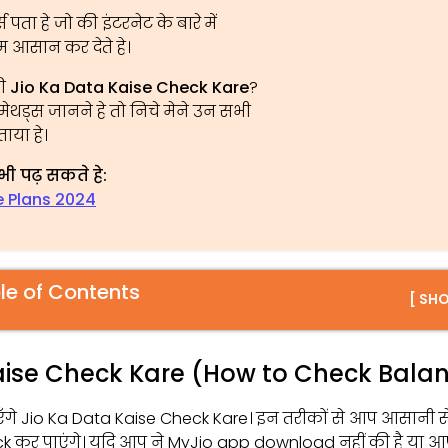
स पता हे जो की इंटरनेट के बारे में
म आसान कर देते हे।
की
Jio Ka Data Kaise Check Kare
?
थड्स जानने हे तो निचे मेने उन सभी
ताया हे।
भी पढ़ सकते हे:
e Plans 2024
le of Contents
[ SH
aise Check Kare (How to Check Balanc
े Jio Ka Data Kaise Check Kare। इन तरीकों से आप आसानी स
ck कर पाएंगे। यदि आप ने MyJio app download नहीं की है या 