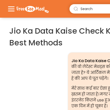
Search
Jio Ka Data Kaise Check 
Best Methods
Jio Ka Data Kaise 
की वो लेटेस्ट मेथड्स 
जाता हे? ये आर्टिकल मे
हे की आप ये पूरा पढ़ेंगे।
मेरे साथ कई बार ऐसा हु
ख़तम हो जाता हे। मगर म
इंटरनेट कितने use हु
एक दिन में हो चूका हे।