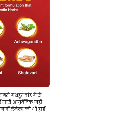
बसे मशहूर ब्रांड मे से
ई सारी आयुर्वेदिक जड़ी
र्जी लेवेला को भी हाई