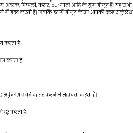
ंग, अदरक, पिप्पली, केसर, aur मोती आदि के गुण मौजूद हैं| यह सभी आ
े में मदद करती है| जबकि इसमें मौजूद केसर आपकी ब्लड सर्कुलेश
ांग करता है|
रदान करता है|
|
ड सर्कुलेशन को बेहतर करने में सहायता करता है|
 दूर करता है|