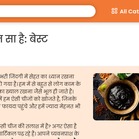
All Ca
सा है: बेस्ट
 जिंदगी में सेहत का ध्यान रखना
 गया है। हम में से बहुत से लोग काम के
ा ख्याल रखना जैसे भूल ही जाते हैं।
ें हम ऐसी चीजों को खोजते है, जिनके
 फायदा पहुंचे और हमें ज़्यादा मेहनत भी
सी चीज़ की तलाश में हैं? अगर ऐसा है
टिकल पढ़ रहे हैं। आपने च्यवनप्राश के